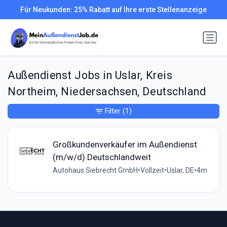
Für Neukunden: 25% Rabatt auf Ihre erste Stellenanzeige
Außendienst Jobs in Uslar, Kreis
Northeim, Niedersachsen, Deutschland
Filter
(1)
Großkundenverkäufer im Außendienst
(m/w/d) Deutschlandweit
Autohaus Siebrecht GmbH
•
Vollzeit
•
Uslar, DE
•
4m