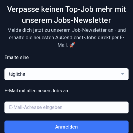
Verpasse keinen Top-Job mehr mit
unserem Jobs-Newsletter
Melde dich jetzt zu unserem Job-Newsletter an - und
erhalte die neuesten Außendienst-Jobs direkt per E-
Mail. 🚀
Erhalte eine
tägliche
E-Mail mit allen neuen Jobs an
Anmelden