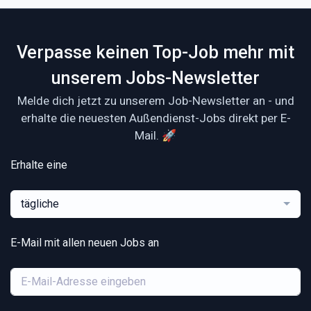
Verpasse keinen Top-Job mehr mit
unserem Jobs-Newsletter
Melde dich jetzt zu unserem Job-Newsletter an - und
erhalte die neuesten Außendienst-Jobs direkt per E-
Mail. 🚀
Erhalte eine
tägliche
E-Mail mit allen neuen Jobs an