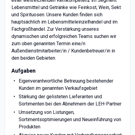
einer weitreichenden Kernkompetenz im Segment
Lebensmittel und Getränke wie Feinkost, Wein, Sekt
und Spirituosen. Unsere Kunden finden sich
hauptsächlich im Lebensmitteleinzelhandel und im
Fachgroßhandel. Zur Verstärkung unseres
dynamischen und erfolgreichen Teams suchen wir
zum oben genannten Termin eine/n
Außendienstmitarbeiter/in / Kundenbetreuer/in in
den beiden Gebieten.
Aufgaben
Eigenverantwortliche Betreuung bestehender
Kunden im genannten Verkaufsgebiet
Stärkung der gelisteten Lieferanten und
Sortimenten bei den Abnehmern der LEH-Partner
Umsetzung von Listungen,
Sortimentsoptimierungen und Neueinführung von
Produkten