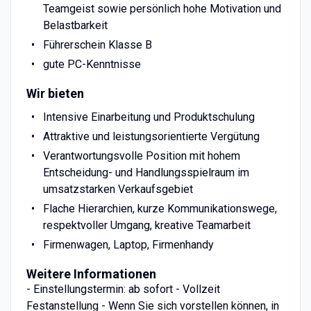
Teamgeist sowie persönlich hohe Motivation und
Belastbarkeit
Führerschein Klasse B
gute PC-Kenntnisse
Wir bieten
Intensive Einarbeitung und Produktschulung
Attraktive und leistungsorientierte Vergütung
Verantwortungsvolle Position mit hohem
Entscheidung- und Handlungsspielraum im
umsatzstarken Verkaufsgebiet
Flache Hierarchien, kurze Kommunikationswege,
respektvoller Umgang, kreative Teamarbeit
Firmenwagen, Laptop, Firmenhandy
Weitere Informationen
- Einstellungstermin: ab sofort - Vollzeit
Festanstellung - Wenn Sie sich vorstellen können, in