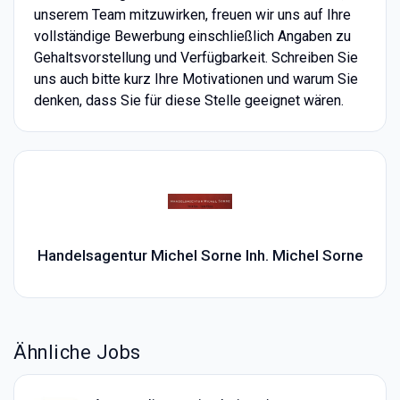
unserem Team mitzuwirken, freuen wir uns auf Ihre
vollständige Bewerbung einschließlich Angaben zu
Gehaltsvorstellung und Verfügbarkeit. Schreiben Sie
uns auch bitte kurz Ihre Motivationen und warum Sie
denken, dass Sie für diese Stelle geeignet wären.
Handelsagentur Michel Sorne Inh. Michel Sorne
Ähnliche Jobs