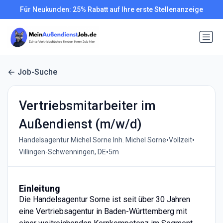
Für Neukunden: 25% Rabatt auf Ihre erste Stellenanzeige
Job-Suche
Vertriebsmitarbeiter im
Außendienst (m/w/d)
•
•
Handelsagentur Michel Sorne Inh. Michel Sorne
Vollzeit
•
Villingen-Schwenningen, DE
5m
Einleitung
Die Handelsagentur Sorne ist seit über 30 Jahren
eine Vertriebsagentur in Baden-Württemberg mit