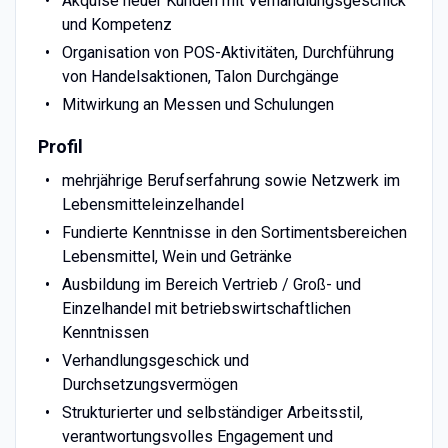
Akquise neuer Kunden mit Verhandlungsgeschick
und Kompetenz
Organisation von POS-Aktivitäten, Durchführung
von Handelsaktionen, Talon Durchgänge
Mitwirkung an Messen und Schulungen
Profil
mehrjährige Berufserfahrung sowie Netzwerk im
Lebensmitteleinzelhandel
Fundierte Kenntnisse in den Sortimentsbereichen
Lebensmittel, Wein und Getränke
Ausbildung im Bereich Vertrieb / Groß- und
Einzelhandel mit betriebswirtschaftlichen
Kenntnissen
Verhandlungsgeschick und
Durchsetzungsvermögen
Strukturierter und selbständiger Arbeitsstil,
verantwortungsvolles Engagement und