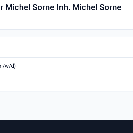
 Michel Sorne Inh. Michel Sorne
(m/w/d)