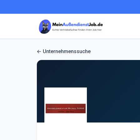
Unternehmenssuche