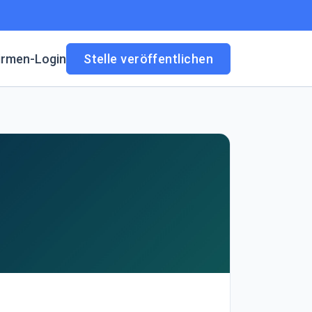
irmen-Login
Stelle veröffentlichen