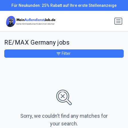
Für Neukunden: 25% Rabatt auf Ihre erste Stellenanzeige
RE/MAX Germany jobs
Filter
Sorry, we couldn’t find any matches for
your search.