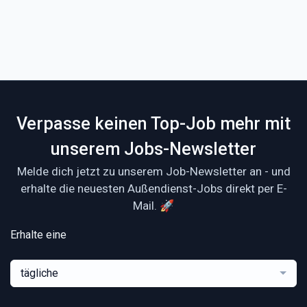
Verpasse keinen Top-Job mehr mit
unserem Jobs-Newsletter
Melde dich jetzt zu unserem Job-Newsletter an - und
erhalte die neuesten Außendienst-Jobs direkt per E-
Mail. 🚀
Erhalte eine
tägliche