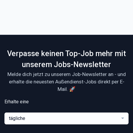
Verpasse keinen Top-Job mehr mit
unserem Jobs-Newsletter
Melde dich jetzt zu unserem Job-Newsletter an - und
erhalte die neuesten Außendienst-Jobs direkt per E-
Mail. 🚀
Erhalte eine
tägliche