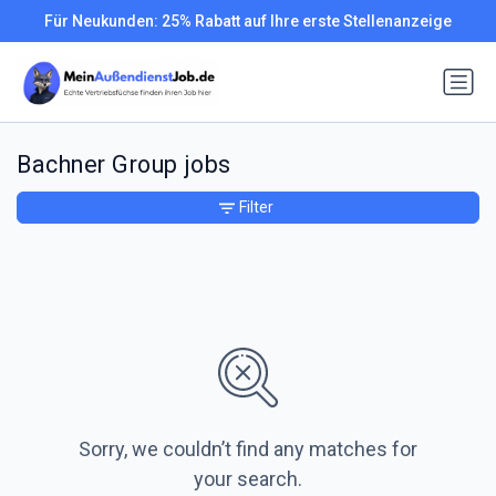
Für Neukunden: 25% Rabatt auf Ihre erste Stellenanzeige
Bachner Group jobs
Filter
Sorry, we couldn’t find any matches for
your search.