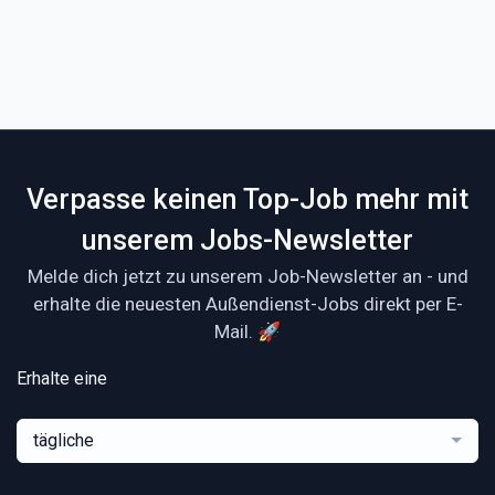
Verpasse keinen Top-Job mehr mit
unserem Jobs-Newsletter
Melde dich jetzt zu unserem Job-Newsletter an - und
erhalte die neuesten Außendienst-Jobs direkt per E-
Mail. 🚀
Erhalte eine
tägliche