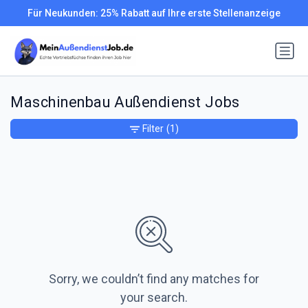
Für Neukunden: 25% Rabatt auf Ihre erste Stellenanzeige
Maschinenbau Außendienst Jobs
Filter
(1)
Sorry, we couldn’t find any matches for
your search.