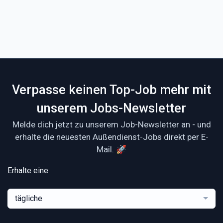
Verpasse keinen Top-Job mehr mit
unserem Jobs-Newsletter
Melde dich jetzt zu unserem Job-Newsletter an - und
erhalte die neuesten Außendienst-Jobs direkt per E-
Mail. 🚀
Erhalte eine
tägliche