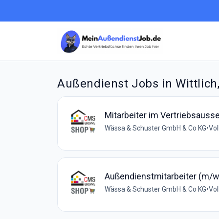
Außendienst Jobs in Wittlich,
Mitarbeiter im Vertriebsauss
Wässa & Schuster GmbH & Co KG
•
Vol
Außendienstmitarbeiter (m/w
Wässa & Schuster GmbH & Co KG
•
Vol