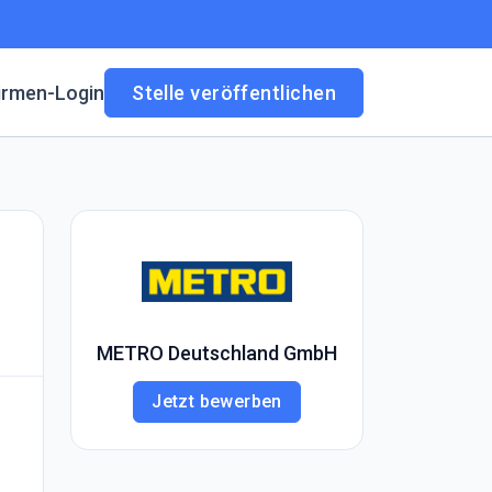
irmen-Login
Stelle veröffentlichen
METRO Deutschland GmbH
Jetzt bewerben