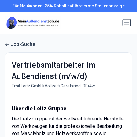
Für Neukunden: 25% Rabatt auf Ihre erste Stellenanzeige
Job-Suche
Vertriebsmitarbeiter im
Außendienst (m/w/d)
•
•
•
Emil Leitz GmbH
Vollzeit
Geretsried, DE
4w
Über die Leitz Gruppe
Die Leitz Gruppe ist der weltweit führende Hersteller
von Werkzeugen für die professionelle Bearbeitung
von Massivholz und Holzwerkstoffen sowie