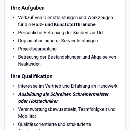
Ihre Aufgaben
Verkauf von Dienstleistungen und Werkzeugen
für die
Holz- und Kunststoffbranche
Persönliche Betreuung der Kunden vor Ort
Organisation unserer Serviceleistungen
Projektbearbeitung
Betreuung der Bestandskunden und Akquise von
Neukunden
Ihre Qualifikation
Interesse im Vertrieb und Erfahrung im Handwerk
Ausbildung als Schreiner, Schreinermeister
oder Holztechniker
Verantwortungsbewusstsein, Teamfähigkeit und
Mobilität
Qualitätsorientierte und strukturierte