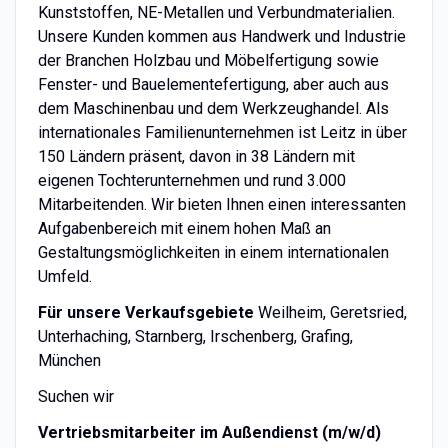
Kunststoffen, NE-Metallen und Verbundmaterialien.
Unsere Kunden kommen aus Handwerk und Industrie
der Branchen Holzbau und Möbelfertigung sowie
Fenster- und Bauelementefertigung, aber auch aus
dem Maschinenbau und dem Werkzeughandel. Als
internationales Familienunternehmen ist Leitz in über
150 Ländern präsent, davon in 38 Ländern mit
eigenen Tochterunternehmen und rund 3.000
Mitarbeitenden. Wir bieten Ihnen einen interessanten
Aufgabenbereich mit einem hohen Maß an
Gestaltungsmöglichkeiten in einem internationalen
Umfeld.
Für unsere Verkaufsgebiete
Weilheim, Geretsried,
Unterhaching, Starnberg, Irschenberg, Grafing,
München
Suchen wir
Vertriebsmitarbeiter im Außendienst (m/w/d)