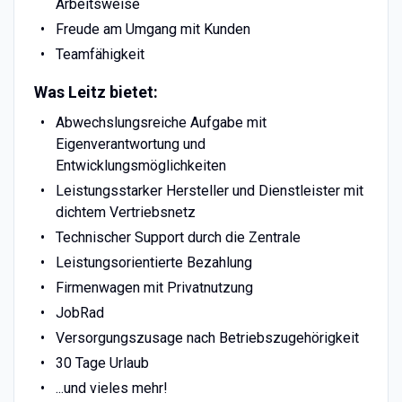
Arbeitsweise
Freude am Umgang mit Kunden
Teamfähigkeit
Was Leitz bietet:
Abwechslungsreiche Aufgabe mit
Eigenverantwortung und
Entwicklungsmöglichkeiten
Leistungsstarker Hersteller und Dienstleister mit
dichtem Vertriebsnetz
Technischer Support durch die Zentrale
Leistungsorientierte Bezahlung
Firmenwagen mit Privatnutzung
JobRad
Versorgungszusage nach Betriebszugehörigkeit
30 Tage Urlaub
...und vieles mehr!