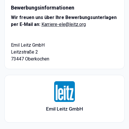
Bewerbungsinformationen
Wir freuen uns über Ihre Bewerbungsunterlagen
per E-Mail an:
Karriere-ele@leitz.org
Emil Leitz GmbH
Leitzstraße 2
73447 Oberkochen
Emil Leitz GmbH