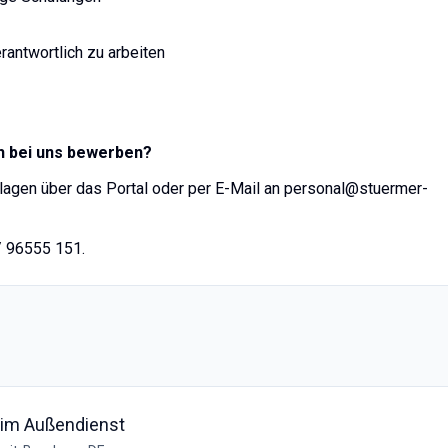
rantwortlich zu arbeiten
ch bei uns bewerben?
agen über das Portal oder per E-Mail an personal@stuermer-
/ 96555 151.
 im Außendienst