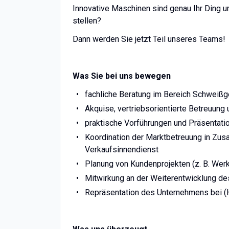
Innovative Maschinen sind genau Ihr Ding u
stellen?
Dann werden Sie jetzt Teil unseres Teams!
Was Sie bei uns bewegen
fachliche Beratung im Bereich Schweißg
Akquise, vertriebsorientierte Betreuun
praktische Vorführungen und Präsentat
Koordination der Marktbetreuung in Zus
Verkaufsinnendienst
Planung von Kundenprojekten (z. B. Wer
Mitwirkung an der Weiterentwicklung de
Repräsentation des Unternehmens bei 