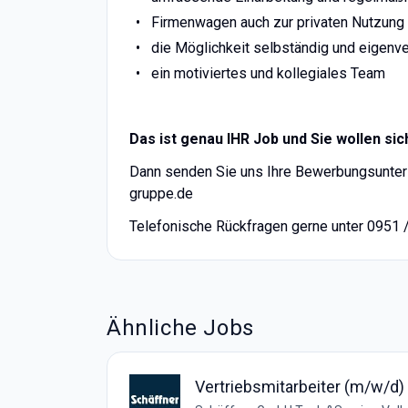
Firmenwagen auch zur privaten Nutzung
die Möglichkeit selbständig und eigenve
ein motiviertes und kollegiales Team
Das ist genau IHR Job und Sie wollen si
Dann senden Sie uns Ihre Bewerbungsunterl
gruppe.de
Telefonische Rückfragen gerne unter 0951 
Ähnliche Jobs
Vertriebsmitarbeiter (m/w/d)