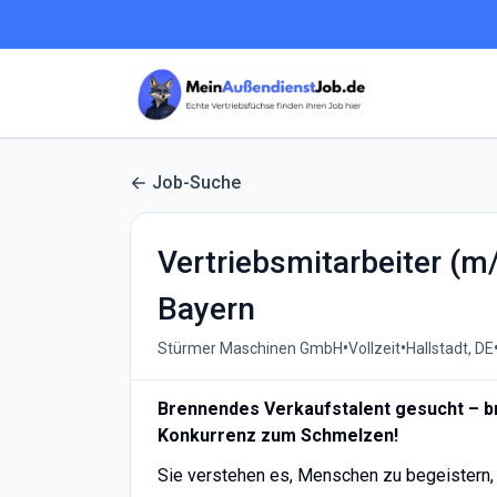
Job-Suche
Vertriebsmitarbeiter (
Bayern
•
•
Stürmer Maschinen GmbH
Vollzeit
Hallstadt, DE
Brennendes Verkaufstalent gesucht – b
Konkurrenz zum Schmelzen!
Sie verstehen es, Menschen zu begeistern,