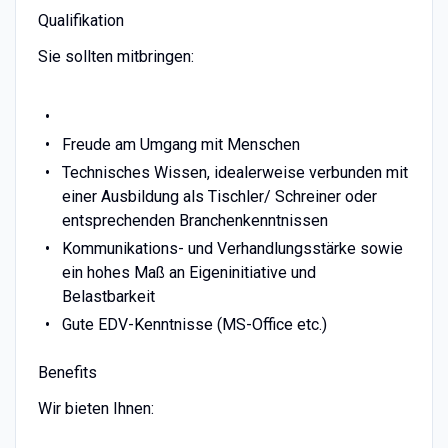
Qualifikation
Sie sollten mitbringen:
Freude am Umgang mit Menschen
Technisches Wissen, idealerweise verbunden mit
einer Ausbildung als Tischler/ Schreiner oder
entsprechenden Branchenkenntnissen
Kommunikations- und Verhandlungsstärke sowie
ein hohes Maß an Eigeninitiative und
Belastbarkeit
Gute EDV-Kenntnisse (MS-Office etc.)
Benefits
Wir bieten Ihnen: