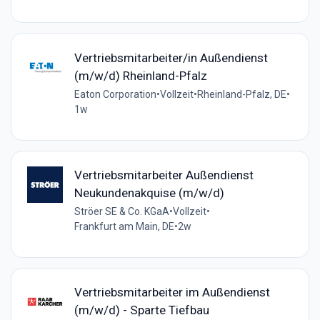
Vertriebsmitarbeiter/in Außendienst
(m/w/d) Rheinland-Pfalz
Eaton Corporation
•
Vollzeit
•
Rheinland-Pfalz, DE
•
1w
Vertriebsmitarbeiter Außendienst
Neukundenakquise (m/w/d)
Ströer SE & Co. KGaA
•
Vollzeit
•
Frankfurt am Main, DE
•
2w
Vertriebsmitarbeiter im Außendienst
(m/w/d) - Sparte Tiefbau