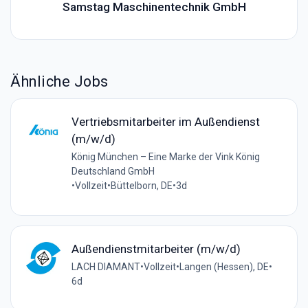
Samstag Maschinentechnik GmbH
Ähnliche Jobs
Vertriebsmitarbeiter im Außendienst
(m/w/d)
König München – Eine Marke der Vink König
Deutschland GmbH
•
Vollzeit
•
Büttelborn, DE
•
3d
Außendienstmitarbeiter (m/w/d)
LACH DIAMANT
•
Vollzeit
•
Langen (Hessen), DE
•
6d