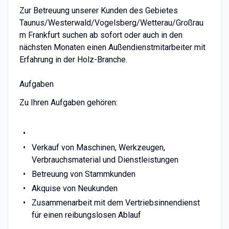
Zur Betreuung unserer Kunden des Gebietes
Taunus/Westerwald/Vogelsberg/Wetterau/Großrau
m Frankfurt suchen ab sofort oder auch in den
nächsten Monaten einen Außendienstmitarbeiter mit
Erfahrung in der Holz-Branche.
Aufgaben
Zu Ihren Aufgaben gehören:
Verkauf von Maschinen, Werkzeugen,
Verbrauchsmaterial und Dienstleistungen
Betreuung von Stammkunden
Akquise von Neukunden
Zusammenarbeit mit dem Vertriebsinnendienst
für einen reibungslosen Ablauf