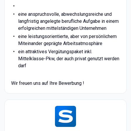
eine anspruchsvolle, abwechslungsreiche und
langfristig angelegte berufliche Aufgabe in einem
erfolgreichen mittelständigen Unternehmen
eine leistungsorientierte, aber von persönlichem
Miteinander geprägte Arbeitsatmosphäre
ein attraktives Vergütungspaket inkl.
Mittelklasse-Pkw, der auch privat genutzt werden
darf
Wir freuen uns auf Ihre Bewerbung !