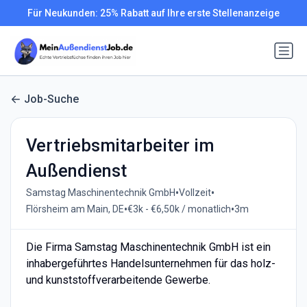
Für Neukunden: 25% Rabatt auf Ihre erste Stellenanzeige
Job-Suche
Vertriebsmitarbeiter im
Außendienst
•
•
Samstag Maschinentechnik GmbH
Vollzeit
•
•
Flörsheim am Main, DE
€3k - €6,50k / monatlich
3m
Die Firma Samstag Maschinentechnik GmbH ist ein
inhabergeführtes Handelsunternehmen für das holz-
und kunststoffverarbeitende Gewerbe.