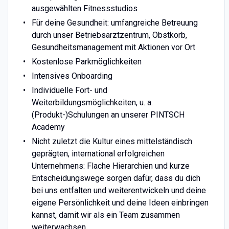
ausgewählten Fitnessstudios
Für deine Gesundheit: umfangreiche Betreuung
durch unser Betriebsarztzentrum, Obstkorb,
Gesundheitsmanagement mit Aktionen vor Ort
Kostenlose Parkmöglichkeiten
Intensives Onboarding
Individuelle Fort- und
Weiterbildungsmöglichkeiten, u. a.
(Produkt-)Schulungen an unserer PINTSCH
Academy
Nicht zuletzt die Kultur eines mittelständisch
geprägten, international erfolgreichen
Unternehmens: Flache Hierarchien und kurze
Entscheidungswege sorgen dafür, dass du dich
bei uns entfalten und weiterentwickeln und deine
eigene Persönlichkeit und deine Ideen einbringen
kannst, damit wir als ein Team zusammen
weiterwachsen