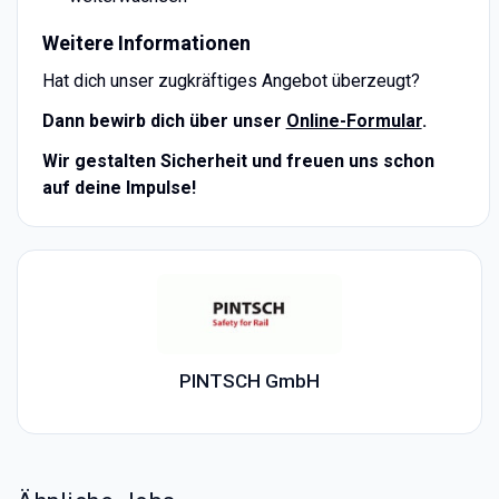
Weitere Informationen
Hat dich unser zugkräftiges Angebot überzeugt?
Dann bewirb dich über unser
Online-Formular
.
Wir gestalten Sicherheit und freuen uns schon
auf deine Impulse!
PINTSCH GmbH