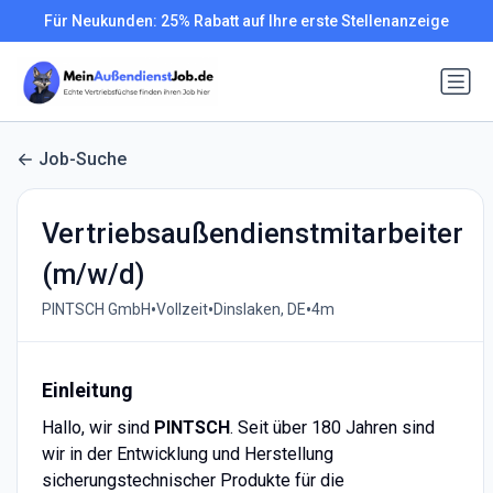
Für Neukunden: 25% Rabatt auf Ihre erste Stellenanzeige
Job-Suche
Vertriebsaußendienstmitarbeiter
(m/w/d)
•
•
•
PINTSCH GmbH
Vollzeit
Dinslaken, DE
4m
Einleitung
Hallo, wir sind
PINTSCH
. Seit über 180 Jahren sind
wir in der Entwicklung und Herstellung
sicherungstechnischer Produkte für die