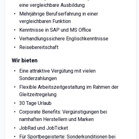
eine vergleichbare Ausbildung
Mehrjährige Berufserfahrung in einer
vergleichbaren Funktion
Kenntnisse in SAP und MS Office
Verhandlungssichere Englischkenntnisse
Reisebereitschaft
Wir bieten
Eine attraktive Vergütung mit vielen
Sonderzahlungen
Flexible Arbeitszeitgestaltung im Rahmen der
Gleitzeitregelung
30 Tage Urlaub
Corporate Benefits: Vergünstigungen bei
namhaften Herstellern und Marken
JobRad und JobTicket
Für Sportbegeisterte: Sonderkonditionen bei