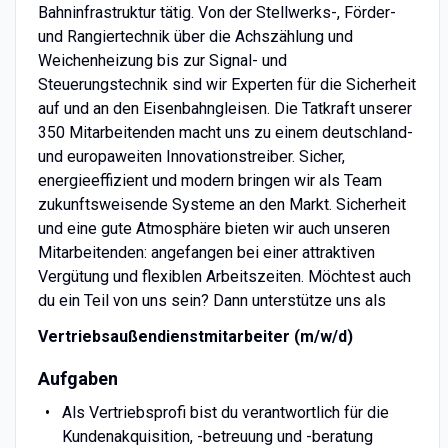
Bahninfrastruktur tätig. Von der Stellwerks-, Förder-
und Rangiertechnik über die Achszählung und
Weichenheizung bis zur Signal- und
Steuerungstechnik sind wir Experten für die Sicherheit
auf und an den Eisenbahngleisen. Die Tatkraft unserer
350 Mitarbeitenden macht uns zu einem deutschland-
und europaweiten Innovationstreiber. Sicher,
energieeffizient und modern bringen wir als Team
zukunftsweisende Systeme an den Markt. Sicherheit
und eine gute Atmosphäre bieten wir auch unseren
Mitarbeitenden: angefangen bei einer attraktiven
Vergütung und flexiblen Arbeitszeiten. Möchtest auch
du ein Teil von uns sein? Dann unterstütze uns als
Vertriebsaußendienstmitarbeiter (m/w/d)
Aufgaben
Als Vertriebsprofi bist du verantwortlich für die
Kundenakquisition, -betreuung und -beratung