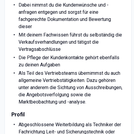
Dabei nimmst du die Kundenwünsche und -
anfragen entgegen und sorgst für eine
fachgerechte Dokumentation und Bewertung
dieser
Mit deinem Fachwissen führst du selbständig die
Verkaufsverhandlungen und tätigst die
Vertragsabschlüsse
Die Pflege der Kundenkontakte gehört ebenfalls
zu deinen Aufgaben
Als Teil des Vertriebsteams übernimmst du auch
allgemeine Vertriebstätigkeiten. Dazu gehören
unter anderem die Sichtung von Ausschreibungen,
die Angebotsverfolgung sowie die
Marktbeobachtung und -analyse.
Profil
Abgeschlossene Weiterbildung als Techniker der
Fachrichtung Leit- und Sicherungstechnik oder