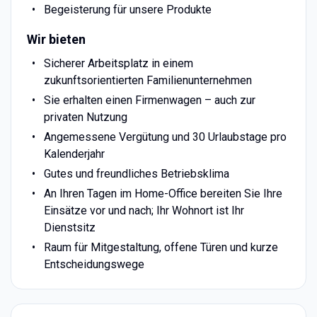
Begeisterung für unsere Produkte
Wir bieten
Sicherer Arbeitsplatz in einem
zukunftsorientierten Familienunternehmen
Sie erhalten einen Firmenwagen – auch zur
privaten Nutzung
Angemessene Vergütung und 30 Urlaubstage pro
Kalenderjahr
Gutes und freundliches Betriebsklima
An Ihren Tagen im Home-Office bereiten Sie Ihre
Einsätze vor und nach; Ihr Wohnort ist Ihr
Dienstsitz
Raum für Mitgestaltung, offene Türen und kurze
Entscheidungswege