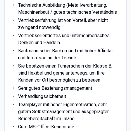
Technische Ausbildung (Metallverarbeitung,
Maschinenbau) / gutes technisches Verständnis
Vertriebserfahrung ist von Vorteil, aber nicht
zwingend notwendig
Vertriebsorientiertes und unternehmerisches
Denken und Handeln
Kaufmännischer Background mit hoher Affinität
und Interesse an der Technik
Sie besitzen einen Führerschein der Klasse B,
sind flexibel und gerne unterwegs, um Ihre
Kunden vor Ort bestmöglich zu betreuen
Sehr gutes Beziehungsmanagement
Verhandlungssicherheit
Teamplayer mit hoher Eigenmotivation, sehr
gutem Selbstmanagement und ausgeprägter
Reisebereitschaft im Inland
Gute MS-Office-Kenntnisse