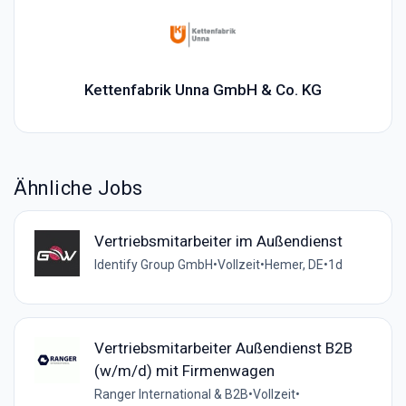
Kettenfabrik Unna GmbH & Co. KG
Ähnliche Jobs
Vertriebsmitarbeiter im Außendienst
Identify Group GmbH
•
Vollzeit
•
Hemer, DE
•
1d
Vertriebsmitarbeiter Außendienst B2B
(w/m/d) mit Firmenwagen
Ranger International & B2B
•
Vollzeit
•