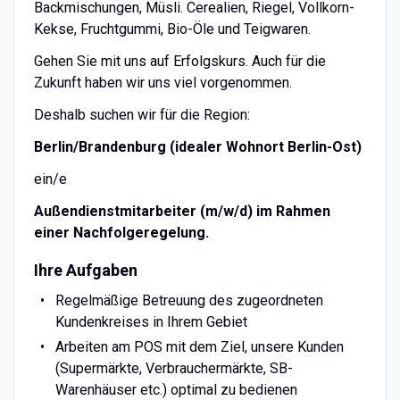
Backmischungen, Müsli. Cerealien, Riegel, Vollkorn-
Kekse, Fruchtgummi, Bio-Öle und Teigwaren.
Gehen Sie mit uns auf Erfolgskurs. Auch für die
Zukunft haben wir uns viel vorgenommen.
Deshalb suchen wir für die Region:
Berlin/Brandenburg (idealer Wohnort Berlin-Ost)
ein/e
Außendienstmitarbeiter (m/w/d) im Rahmen
einer Nachfolgeregelung.
Ihre Aufgaben
Regelmäßige Betreuung des zugeordneten
Kundenkreises in Ihrem Gebiet
Arbeiten am POS mit dem Ziel, unsere Kunden
(Supermärkte, Verbrauchermärkte, SB-
Warenhäuser etc.) optimal zu bedienen