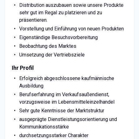
Distribution auszubauen sowie unsere Produkte
sehr gut im Regal zu platzieren und zu
präsentieren.
Vorstellung und Einführung von neuen Produkten
Eigenständige Besuchsvorbereitung
Beobachtung des Marktes
Umsetzung der Vertriebsziele
Ihr Profil
Erfolgreich abgeschlossene kaufmännische
Ausbildung
Berufserfahrung im Verkaufsaußendienst,
vorzugsweise im Lebensmitteleinzelhandel
Sehr gute Kenntnisse der Marktstruktur
ausgeprägte Dienstleistungsorientierung und
Kommunikationsstärke
durchsetzungsstarker Charakter