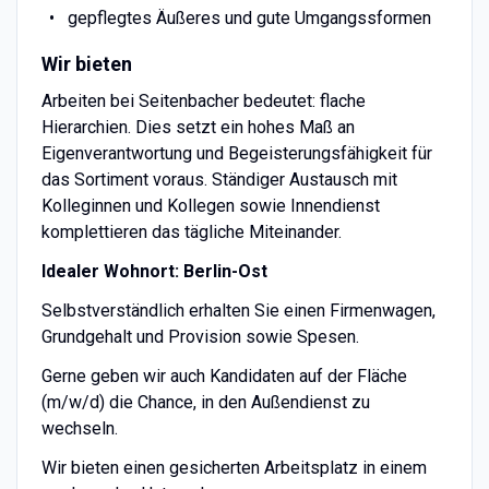
gepflegtes Äußeres und gute Umgangssformen
Wir bieten
Arbeiten bei Seitenbacher bedeutet: flache
Hierarchien. Dies setzt ein hohes Maß an
Eigenverantwortung und Begeisterungsfähigkeit für
das Sortiment voraus. Ständiger Austausch mit
Kolleginnen und Kollegen sowie Innendienst
komplettieren das tägliche Miteinander.
Idealer Wohnort: Berlin-Ost
Selbstverständlich erhalten Sie einen Firmenwagen,
Grundgehalt und Provision sowie Spesen.
Gerne geben wir auch Kandidaten auf der Fläche
(m/w/d) die Chance, in den Außendienst zu
wechseln.
Wir bieten einen gesicherten Arbeitsplatz in einem