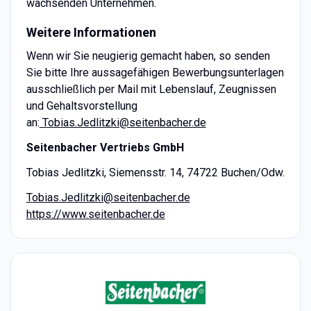
wachsenden Unternehmen.
Weitere Informationen
Wenn wir Sie neugierig gemacht haben, so senden
Sie bitte Ihre aussagefähigen Bewerbungsunterlagen
ausschließlich per Mail mit Lebenslauf, Zeugnissen
und Gehaltsvorstellung
an:
Tobias.Jedlitzki@seitenbacher.de
Seitenbacher Vertriebs GmbH
Tobias Jedlitzki, Siemensstr. 14, 74722 Buchen/Odw.
Tobias.Jedlitzki@seitenbacher.de
https://www.seitenbacher.de