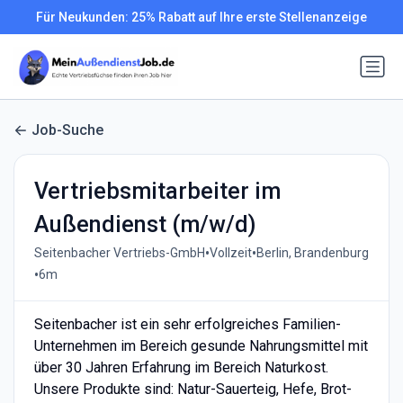
Für Neukunden: 25% Rabatt auf Ihre erste Stellenanzeige
Job-Suche
Vertriebsmitarbeiter im
Außendienst (m/w/d)
•
•
Seitenbacher Vertriebs-GmbH
Vollzeit
Berlin, Brandenburg
•
6m
Seitenbacher ist ein sehr erfolgreiches Familien-
Unternehmen im Bereich gesunde Nahrungsmittel mit
über 30 Jahren Erfahrung im Bereich Naturkost.
Unsere Produkte sind: Natur-Sauerteig, Hefe, Brot-