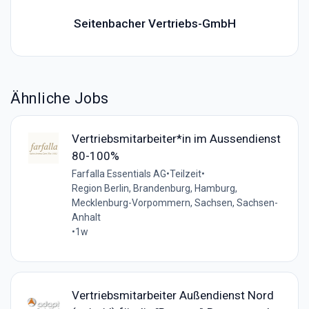
Seitenbacher Vertriebs-GmbH
Ähnliche Jobs
Vertriebsmitarbeiter*in im Aussendienst
80-100%
Farfalla Essentials AG
•
Teilzeit
•
Region Berlin, Brandenburg, Hamburg,
Mecklenburg-Vorpommern, Sachsen, Sachsen-
Anhalt
•
1w
Vertriebsmitarbeiter Außendienst Nord