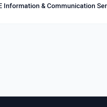
IE Information & Communication S