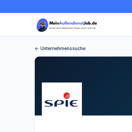
Unternehmenssuche