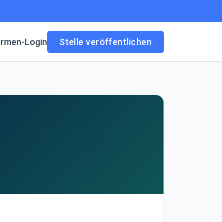
irmen-Login
Stelle veröffentlichen