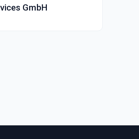
ervices GmbH