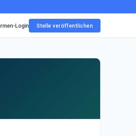
irmen-Login
Stelle veröffentlichen