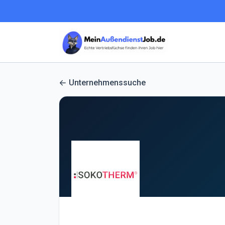
Unternehmenssuche