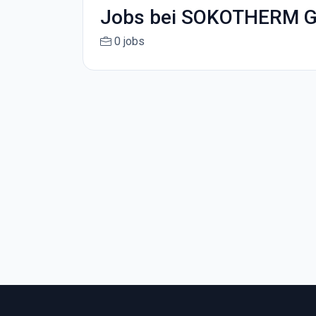
Jobs bei SOKOTHERM 
0 jobs