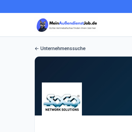
Unternehmenssuche