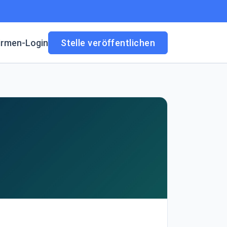
irmen-Login
Stelle veröffentlichen