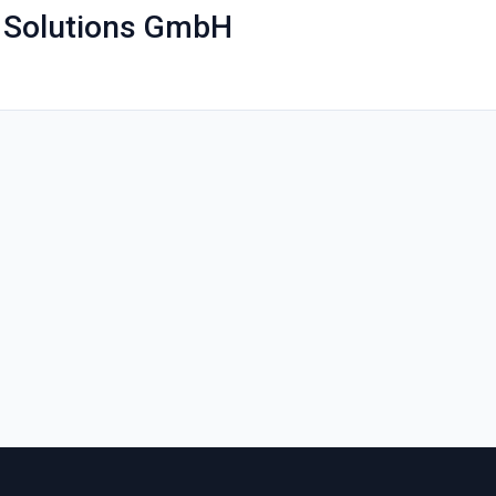
 Solutions GmbH