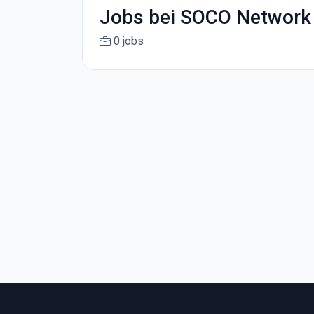
Jobs bei SOCO Network
0 jobs