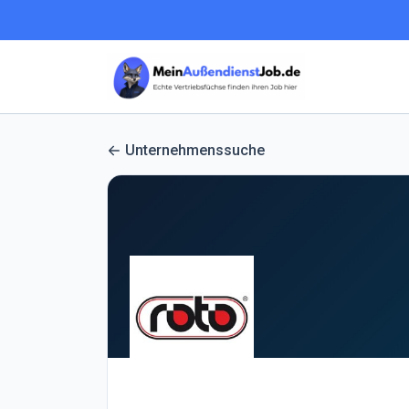
Unternehmenssuche