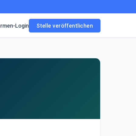
irmen-Login
Stelle veröffentlichen