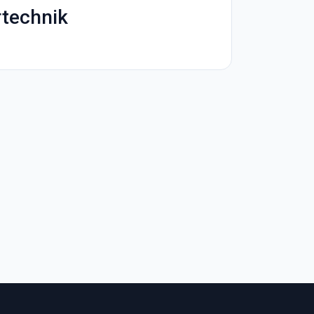
technik