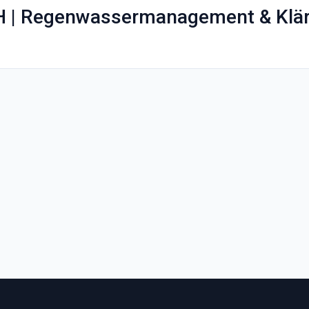
 | Regenwassermanagement & Klär