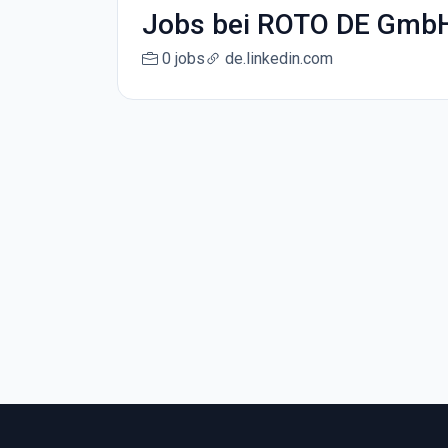
Jobs bei ROTO DE GmbH
0 jobs
de.linkedin.com