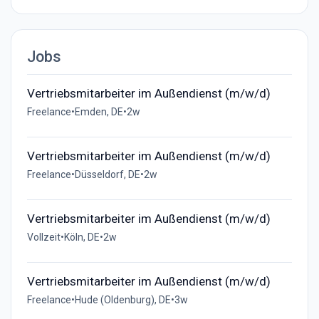
Jobs
Vertriebsmitarbeiter im Außendienst (m/w/d)
Freelance
•
Emden, DE
•
2w
Vertriebsmitarbeiter im Außendienst (m/w/d)
Freelance
•
Düsseldorf, DE
•
2w
Vertriebsmitarbeiter im Außendienst (m/w/d)
Vollzeit
•
Köln, DE
•
2w
Vertriebsmitarbeiter im Außendienst (m/w/d)
Freelance
•
Hude (Oldenburg), DE
•
3w