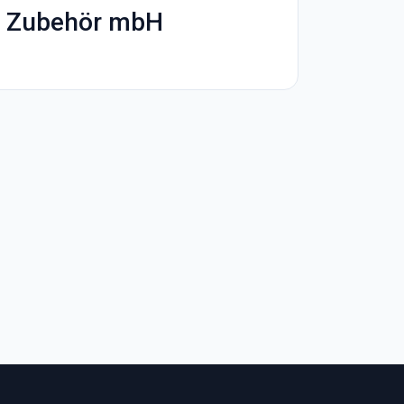
nd Zubehör mbH