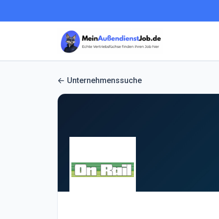
Unternehmenssuche