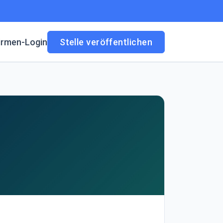
irmen-Login
Stelle veröffentlichen