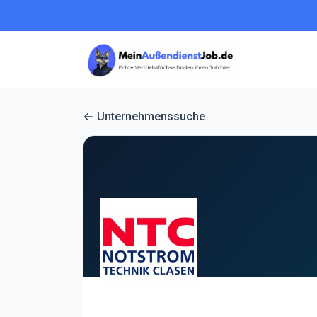
Unternehmenssuche