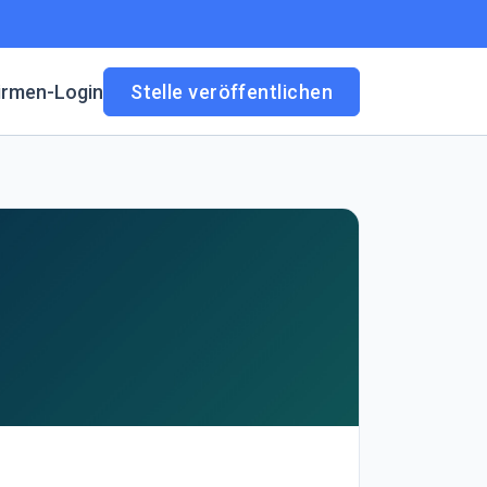
irmen-Login
Stelle veröffentlichen