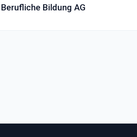
r Berufliche Bildung AG