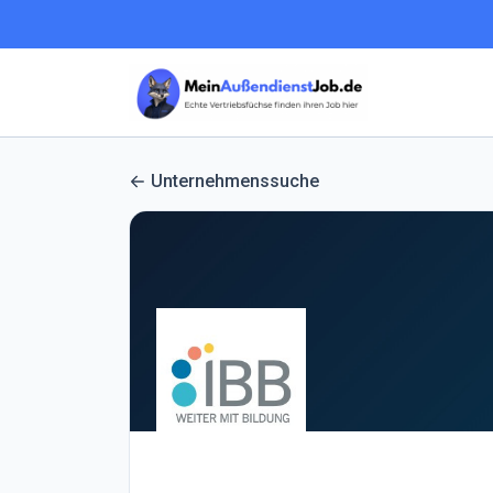
Unternehmenssuche