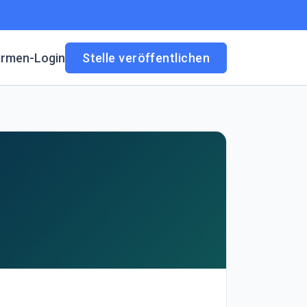
irmen-Login
Stelle veröffentlichen