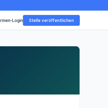
irmen-Login
Stelle veröffentlichen