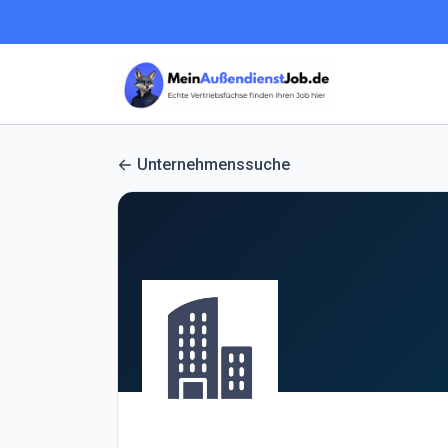
Unternehmenssuche