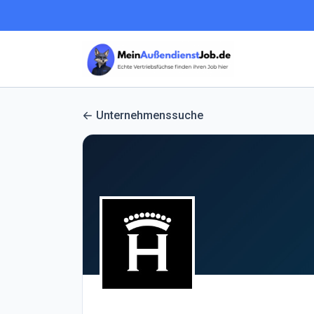
Unternehmenssuche