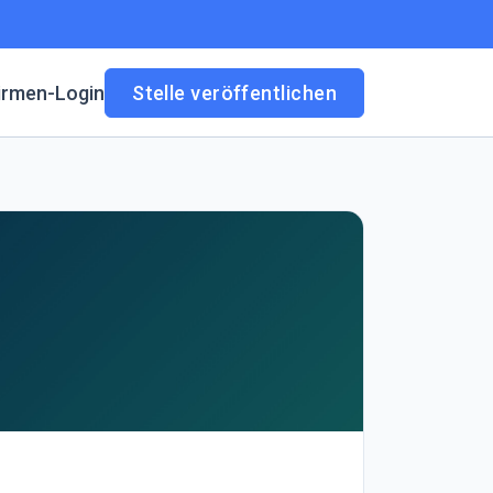
irmen-Login
Stelle veröffentlichen