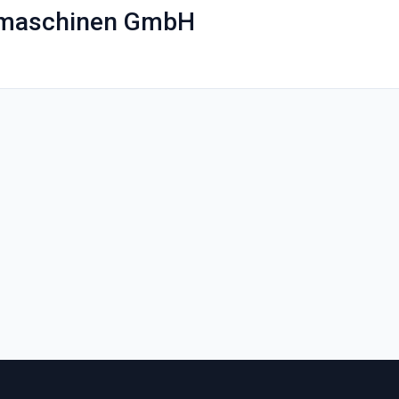
gmaschinen GmbH