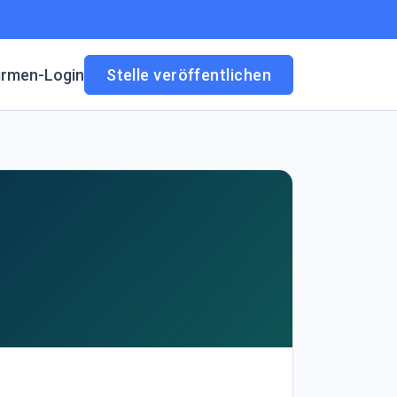
irmen-Login
Stelle veröffentlichen