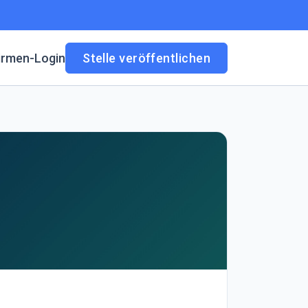
irmen-Login
Stelle veröffentlichen