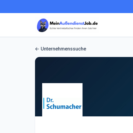
Unternehmenssuche