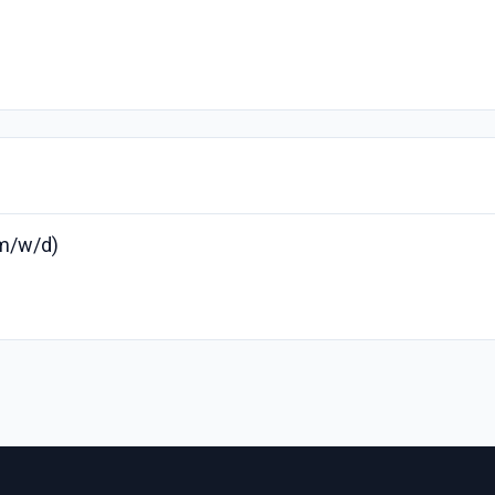
(m/w/d)