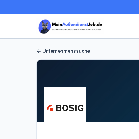
Unternehmenssuche