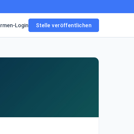
irmen-Login
Stelle veröffentlichen