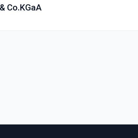
 & Co.KGaA