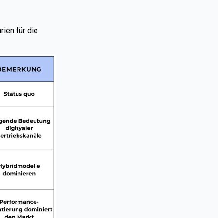
ien für die