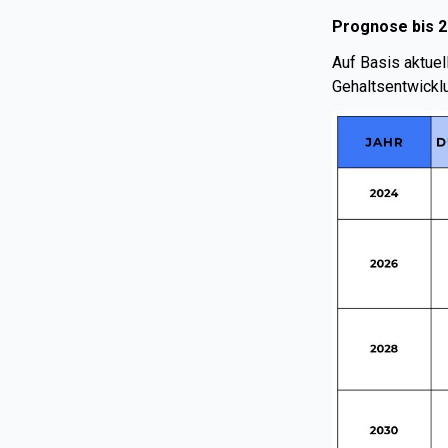
Prognose bis 2
Auf Basis aktuel
Gehaltsentwickl