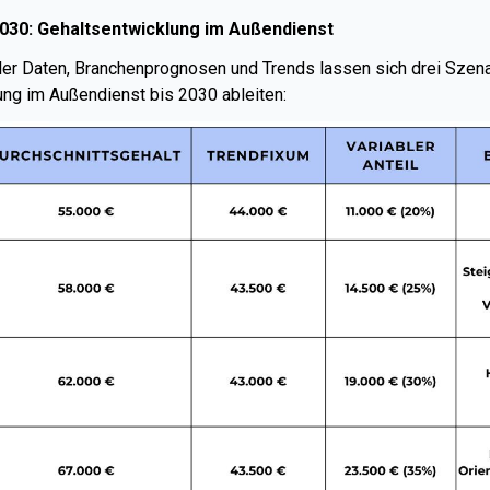
030: Gehaltsentwicklung im Außendienst
ler Daten, Branchenprognosen und Trends lassen sich drei Szenar
ung im Außendienst bis 2030 ableiten: