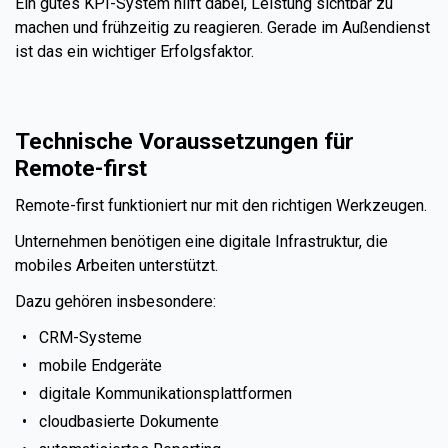
Ein gutes KPI-System hilft dabei, Leistung sichtbar zu
machen und frühzeitig zu reagieren. Gerade im Außendienst
ist das ein wichtiger Erfolgsfaktor.
Technische Voraussetzungen für
Remote-first
Remote-first funktioniert nur mit den richtigen Werkzeugen.
Unternehmen benötigen eine digitale Infrastruktur, die
mobiles Arbeiten unterstützt.
Dazu gehören insbesondere:
CRM-Systeme
mobile Endgeräte
digitale Kommunikationsplattformen
cloudbasierte Dokumente