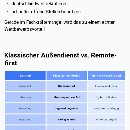
deutschlandweit rekrutieren
schneller offene Stellen besetzen
Gerade im Fachkräftemangel wird das zu einem echten
Wettbewerbsvorteil.
Klassischer Außendienst vs. Remote-
first