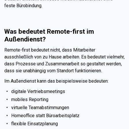
feste Bürobindung.
Was bedeutet Remote-first im
Außendienst?
Remote-first bedeutet nicht, dass Mitarbeiter
ausschließlich von zu Hause arbeiten. Es bedeutet vielmehr,
dass Prozesse und Zusammenarbeit so gestaltet werden,
dass sie unabhängig vom Standort funktionieren.
Im Außendienst kann das beispielsweise bedeuten:
digitale Vertriebsmeetings
mobiles Reporting
virtuelle Teamabstimmungen
Homeoffice statt Büroarbeitsplatz
flexible Einsatzplanung