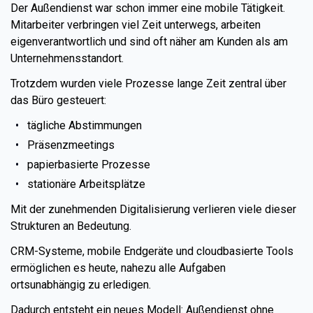
Der Außendienst war schon immer eine mobile Tätigkeit.
Mitarbeiter verbringen viel Zeit unterwegs, arbeiten
eigenverantwortlich und sind oft näher am Kunden als am
Unternehmensstandort.
Trotzdem wurden viele Prozesse lange Zeit zentral über
das Büro gesteuert:
tägliche Abstimmungen
Präsenzmeetings
papierbasierte Prozesse
stationäre Arbeitsplätze
Mit der zunehmenden Digitalisierung verlieren viele dieser
Strukturen an Bedeutung.
CRM-Systeme, mobile Endgeräte und cloudbasierte Tools
ermöglichen es heute, nahezu alle Aufgaben
ortsunabhängig zu erledigen.
Dadurch entsteht ein neues Modell: Außendienst ohne