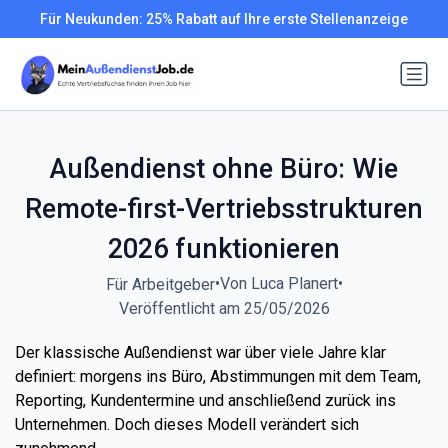
Für Neukunden: 25% Rabatt auf Ihre erste Stellenanzeige
Außendienst ohne Büro: Wie
Remote-first-Vertriebsstrukturen
2026 funktionieren
•
Von Luca Planert
•
Für Arbeitgeber
Veröffentlicht am 25/05/2026
Der klassische Außendienst war über viele Jahre klar
definiert: morgens ins Büro, Abstimmungen mit dem Team,
Reporting, Kundentermine und anschließend zurück ins
Unternehmen. Doch dieses Modell verändert sich