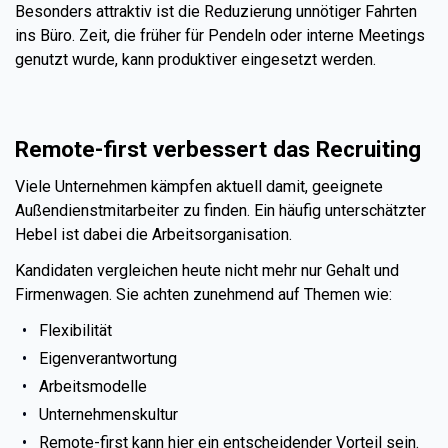
Besonders attraktiv ist die Reduzierung unnötiger Fahrten
ins Büro. Zeit, die früher für Pendeln oder interne Meetings
genutzt wurde, kann produktiver eingesetzt werden.
Remote-first verbessert das Recruiting
Viele Unternehmen kämpfen aktuell damit, geeignete
Außendienstmitarbeiter zu finden. Ein häufig unterschätzter
Hebel ist dabei die Arbeitsorganisation.
Kandidaten vergleichen heute nicht mehr nur Gehalt und
Firmenwagen. Sie achten zunehmend auf Themen wie:
Flexibilität
Eigenverantwortung
Arbeitsmodelle
Unternehmenskultur
Remote-first kann hier ein entscheidender Vorteil sein.