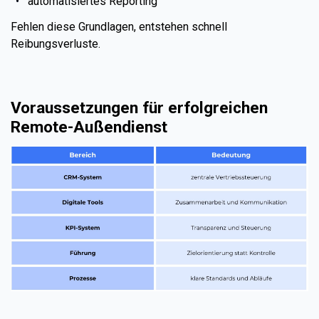
automatisiertes Reporting
Fehlen diese Grundlagen, entstehen schnell
Reibungsverluste.
Voraussetzungen für erfolgreichen
Remote-Außendienst