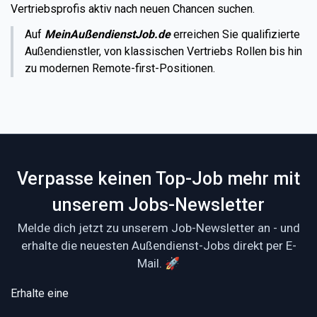
Vertriebsprofis aktiv nach neuen Chancen suchen.
Auf
MeinAußendienstJob.de
erreichen Sie qualifizierte
Außendienstler, von klassischen Vertriebs Rollen bis hin
zu modernen Remote-first-Positionen.
Verpasse keinen Top-Job mehr mit
unserem Jobs-Newsletter
Melde dich jetzt zu unserem Job-Newsletter an - und
erhalte die neuesten Außendienst-Jobs direkt per E-
Mail. 🚀
Erhalte eine