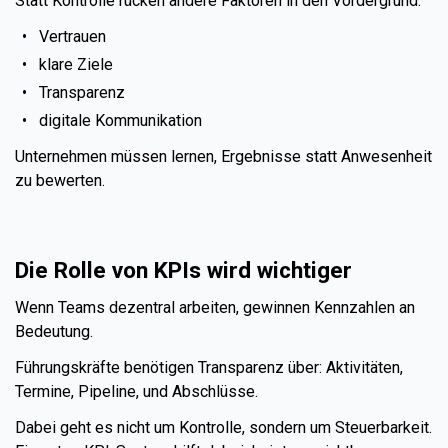
Statt Kontrolle rücken andere Faktoren in den Vordergrund:
Vertrauen
klare Ziele
Transparenz
digitale Kommunikation
Unternehmen müssen lernen, Ergebnisse statt Anwesenheit
zu bewerten.
Die Rolle von KPIs wird wichtiger
Wenn Teams dezentral arbeiten, gewinnen Kennzahlen an
Bedeutung.
Führungskräfte benötigen Transparenz über: Aktivitäten,
Termine, Pipeline, und Abschlüsse.
Dabei geht es nicht um Kontrolle, sondern um Steuerbarkeit.