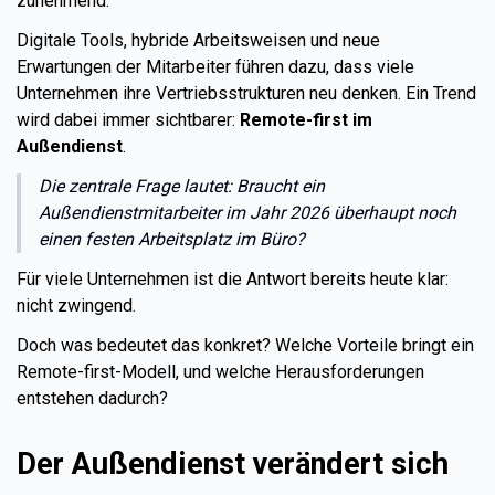
zunehmend.
Digitale Tools, hybride Arbeitsweisen und neue
Erwartungen der Mitarbeiter führen dazu, dass viele
Unternehmen ihre Vertriebsstrukturen neu denken. Ein Trend
wird dabei immer sichtbarer:
Remote-first im
Außendienst
.
Die zentrale Frage lautet: Braucht ein
Außendienstmitarbeiter im Jahr 2026 überhaupt noch
einen festen Arbeitsplatz im Büro?
Für viele Unternehmen ist die Antwort bereits heute klar:
nicht zwingend.
Doch was bedeutet das konkret? Welche Vorteile bringt ein
Remote-first-Modell, und welche Herausforderungen
entstehen dadurch?
Der Außendienst verändert sich