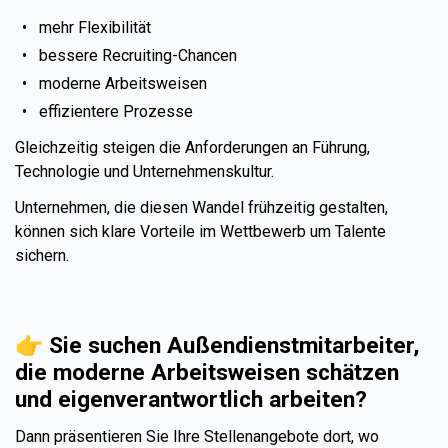
mehr Flexibilität
bessere Recruiting-Chancen
moderne Arbeitsweisen
effizientere Prozesse
Gleichzeitig steigen die Anforderungen an Führung,
Technologie und Unternehmenskultur.
Unternehmen, die diesen Wandel frühzeitig gestalten,
können sich klare Vorteile im Wettbewerb um Talente
sichern.
👉
Sie suchen Außendienstmitarbeiter,
die moderne Arbeitsweisen schätzen
und eigenverantwortlich arbeiten?
Dann präsentieren Sie Ihre Stellenangebote dort, wo