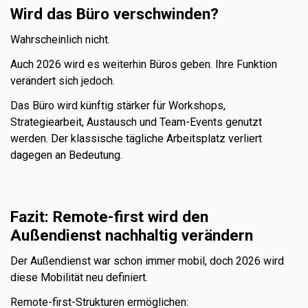
Wird das Büro verschwinden?
Wahrscheinlich nicht.
Auch 2026 wird es weiterhin Büros geben. Ihre Funktion
verändert sich jedoch.
Das Büro wird künftig stärker für Workshops,
Strategiearbeit, Austausch und Team-Events genutzt
werden. Der klassische tägliche Arbeitsplatz verliert
dagegen an Bedeutung.
Fazit: Remote-first wird den
Außendienst nachhaltig verändern
Der Außendienst war schon immer mobil, doch 2026 wird
diese Mobilität neu definiert.
Remote-first-Strukturen ermöglichen: