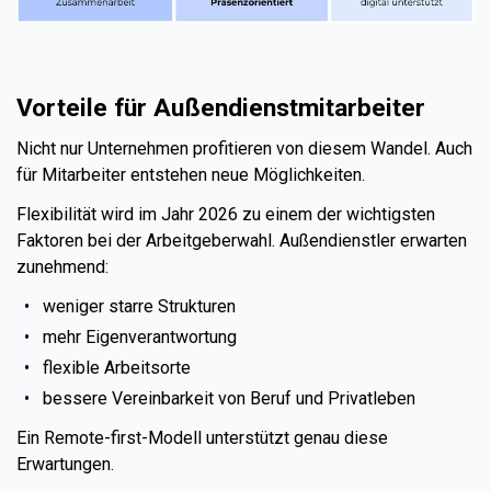
Vorteile für Außendienstmitarbeiter
Nicht nur Unternehmen profitieren von diesem Wandel. Auch
für Mitarbeiter entstehen neue Möglichkeiten.
Flexibilität wird im Jahr 2026 zu einem der wichtigsten
Faktoren bei der Arbeitgeberwahl. Außendienstler erwarten
zunehmend:
weniger starre Strukturen
mehr Eigenverantwortung
flexible Arbeitsorte
bessere Vereinbarkeit von Beruf und Privatleben
Ein Remote-first-Modell unterstützt genau diese
Erwartungen.