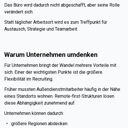
Das Büro wird dadurch nicht abgeschafft, aber seine Rolle
verändert sich.
Statt täglicher Arbeitsort wird es zum Treffpunkt für
Austausch, Strategie und Teamarbeit.
Warum Unternehmen umdenken
Für Unternehmen bringt der Wandel mehrere Vorteile mit
sich. Einer der wichtigsten Punkte ist die größere
Flexibilität im Recruiting.
Früher mussten Außendienstmitarbeiter häufig in der Nähe
eines Standorts wohnen. Remote-first-Strukturen lösen
diese Abhängigkeit zunehmend auf.
Unternehmen können dadurch:
größere Regionen abdecken