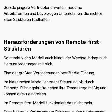
Gerade jüngere Vertriebler erwarten moderne
Arbeitsformen und bevorzugen Unternehmen, die nicht an
alten Strukturen festhalten.
Herausforderungen von Remote-first-
Strukturen
So attraktiv das Modell auch klingt, der Wechsel bringt auch
Herausforderungen mit sich.
Eine der größten Veränderungen betrifft die Führung.
Im klassischen Modell entsteht Steuerung oft durch
Präsenz. Führungskräfte sehen ihre Teams regelmäßig und
können direkt eingreifen.
Im Remote-first-Modell funktioniert das nicht mehr.