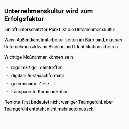
Unternehmenskultur wird zum
Erfolgsfaktor
Ein oft unterschätzter Punkt ist die Unternehmenskultur.
Wenn Außendienstmitarbeiter selten im Büro sind, müssen
Unternehmen aktiv an Bindung und Identifikation arbeiten.
Wichtige Maßnahmen können sein:
regelmäßige Teamtreffen
digitale Austauschformate
gemeinsame Ziele
transparente Kommunikation
Remote-first bedeutet nicht weniger Teamgefühl, aber
Teamgefühl entsteht nicht mehr automatisch.